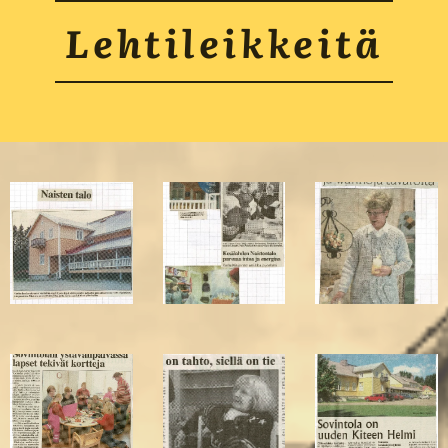
Lehtileikkeitä